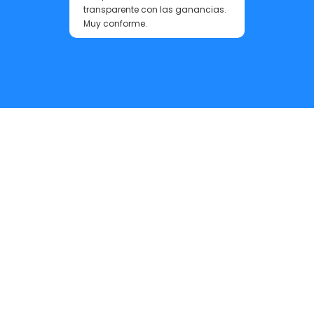
transparente con las ganancias.
Muy conforme.