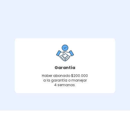
Garantía
Haber abonado $200.000
a la garantía o manejar
4 semanas.