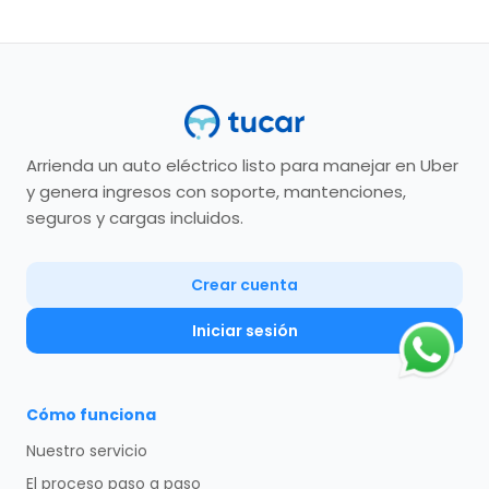
Arrienda un auto eléctrico listo para manejar en Uber
y genera ingresos con soporte, mantenciones,
seguros y cargas incluidos.
Crear cuenta
Iniciar sesión
Cómo funciona
Nuestro servicio
El proceso paso a paso