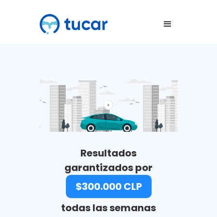
Resultados
garantizados por
$300.000 CLP
todas las semanas