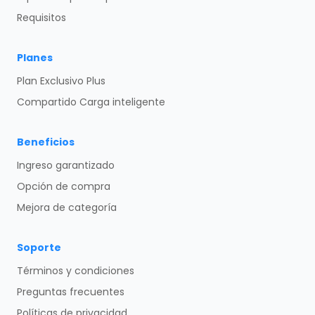
Requisitos
Planes
Plan Exclusivo Plus
Compartido Carga inteligente
Beneficios
Ingreso garantizado
Opción de compra
Mejora de categoría
Soporte
Términos y condiciones
Preguntas frecuentes
Políticas de privacidad