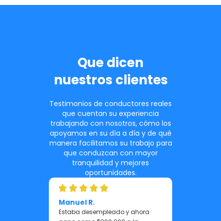
Que dicen
nuestros clientes
Testimonios de conductores reales
que cuentan su experiencia
trabajando con nosotros, cómo los
apoyamos en su día a día y de qué
manera facilitamos su trabajo para
que conduzcan con mayor
tranquilidad y mejores
oportunidades.
Manuel R.
Estaba desempleado y ahora