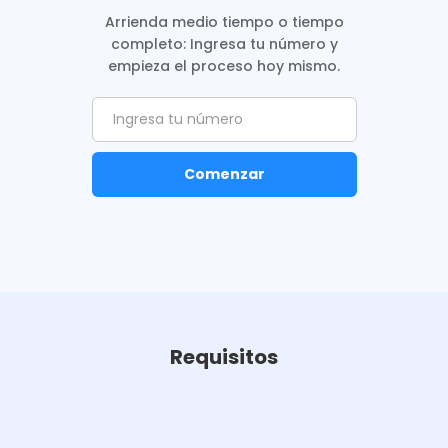
Arrienda medio tiempo o tiempo
completo: Ingresa tu número y
empieza el proceso hoy mismo.
Requisitos